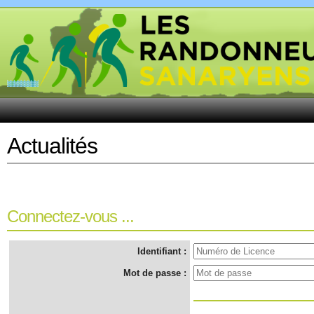
Actualités
Connectez-vous ...
Identifiant :
Mot de passe :