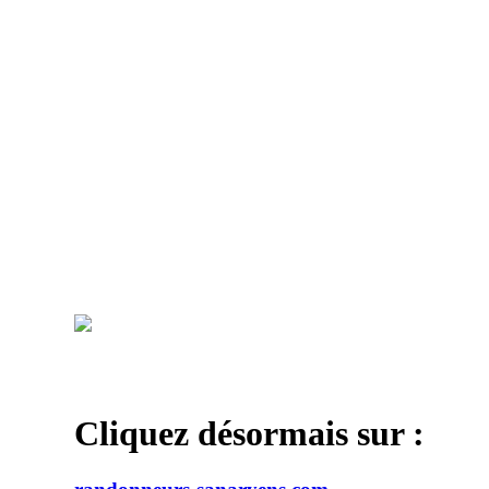
Cliquez désormais sur :